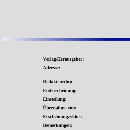
Verlag/Herausgeber:
Adresse:
Redakteur(in):
Ersterscheinung:
Einstellung:
Übernahme von:
Erscheinungzyklus:
Bemerkungen: