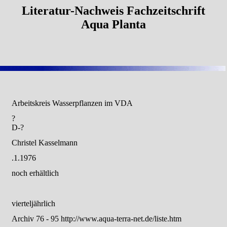
Literatur-Nachweis Fachzeitschrift
Aqua Planta
Arbeitskreis Wasserpflanzen im VDA
?
D-?
Christel Kasselmann
.1.1976
noch erhältlich
vierteljährlich
Archiv 76 - 95 http://www.aqua-terra-net.de/liste.htm