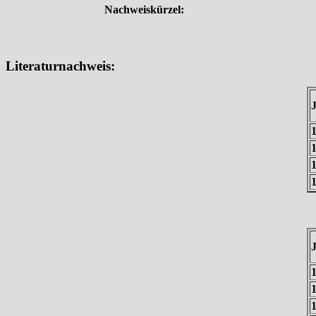
Nachweiskürzel:
Literaturnachweis: