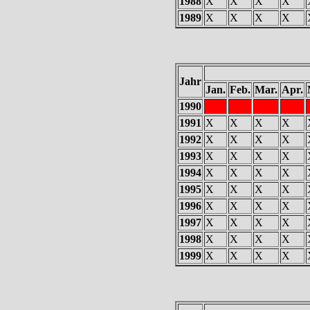
1988
X
X
X
X
1989
X
X
X
X
Jahr
Jan.
Feb.
Mar.
Apr.
1990
1991
X
X
X
X
1992
X
X
X
X
1993
X
X
X
X
1994
X
X
X
X
1995
X
X
X
X
1996
X
X
X
X
1997
X
X
X
X
1998
X
X
X
X
1999
X
X
X
X