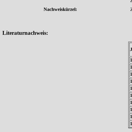
Nachweiskürzel:
Literaturnachweis: