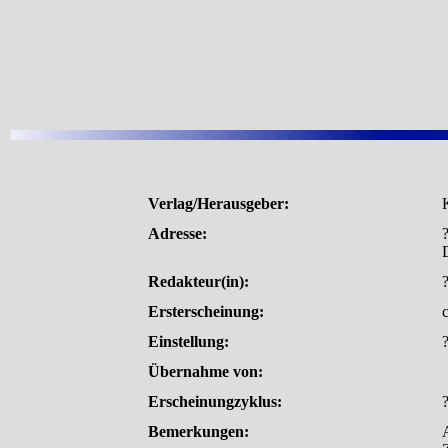
Verlag/Herausgeber:
Adresse:
Redakteur(in):
Ersterscheinung:
Einstellung:
Übernahme von:
Erscheinungzyklus:
Bemerkungen: